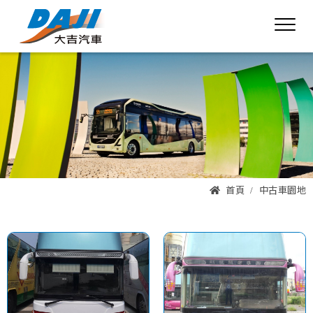
首頁
中古車園地