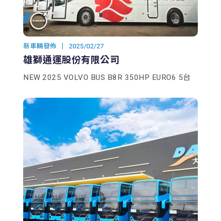
新車輛發佈
2025/02/27
雄獅通運股份有限公司
NEW 2025 VOLVO BUS B8R 350HP EURO6 5台