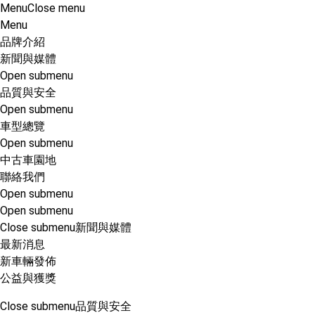
Menu
Close menu
Menu
品牌介紹
新聞與媒體
Open submenu
品質與安全
Open submenu
車型總覽
Open submenu
中古車園地
聯絡我們
Open submenu
Open submenu
Close submenu
新聞與媒體
最新消息
新車輛發佈
公益與獲獎
Close submenu
品質與安全