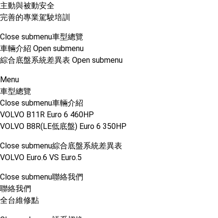
主動與被動安全
完善的專業駕駛培訓
Close submenu
車型總覽
車輛介紹
Open submenu
綜合底盤系統差異表
Open submenu
Menu
車型總覽
Close submenu
車輛介紹
VOLVO B11R Euro 6 460HP
VOLVO B8R(LE低底盤) Euro 6 350HP
Close submenu
綜合底盤系統差異表
VOLVO Euro.6 VS Euro.5
Close submenu
聯絡我們
聯絡我們
全台維修點