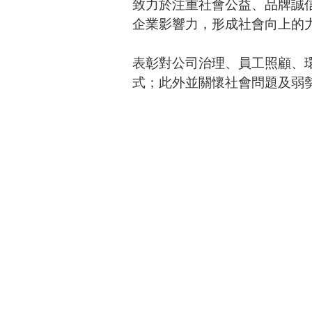
致力於注重社會公益、品牌誠
企業影響力，形成社會向上的
表彰對公司治理、員工照顧、
式；此外並關懷社會問題及弱